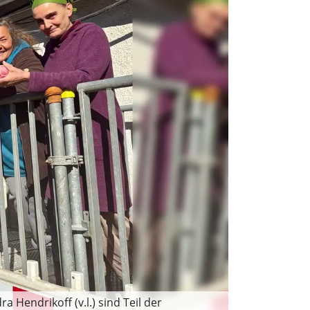
a Hendrikoff (v.l.) sind Teil der