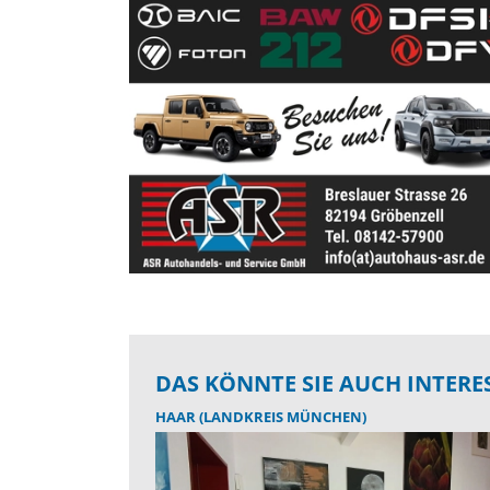
DAS KÖNNTE SIE AUCH INTERE
HAAR (LANDKREIS MÜNCHEN)