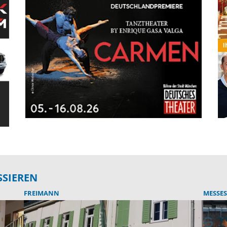
SSIEREN
FREIMANN
MESSES