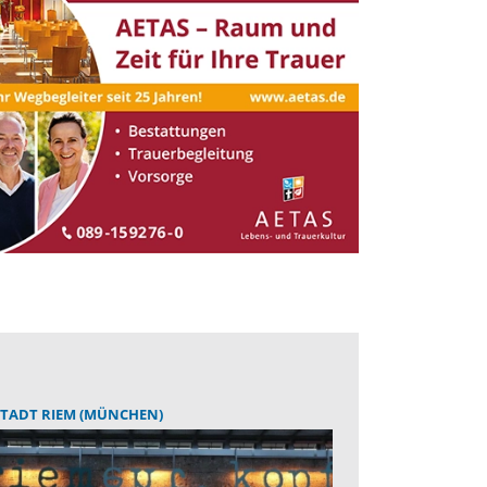
TADT RIEM (MÜNCHEN)