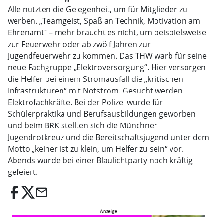
Alle nutzten die Gelegenheit, um für Mitglieder zu
werben. „Teamgeist, Spaß an Technik, Motivation am
Ehrenamt“ – mehr braucht es nicht, um beispielsweise
zur Feuerwehr oder ab zwölf Jahren zur
Jugendfeuerwehr zu kommen. Das THW warb für seine
neue Fachgruppe „Elektroversorgung“. Hier versorgen
die Helfer bei einem Stromausfall die „kritischen
Infrastrukturen“ mit Notstrom. Gesucht werden
Elektrofachkräfte. Bei der Polizei wurde für
Schülerpraktika und Berufsausbildungen geworben
und beim BRK stellten sich die Münchner
Jugendrotkreuz und die Bereitschaftsjugend unter dem
Motto „keiner ist zu klein, um Helfer zu sein“ vor.
Abends wurde bei einer Blaulichtparty noch kräftig
gefeiert.
email