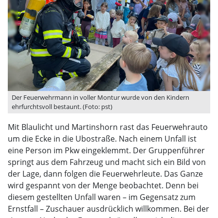
Der Feuerwehrmann in voller Montur wurde von den Kindern
ehrfurchtsvoll bestaunt. (Foto: pst)
Mit Blaulicht und Martinshorn rast das Feuerwehrauto
um die Ecke in die Ubostraße. Nach einem Unfall ist
eine Person im Pkw eingeklemmt. Der Gruppenführer
springt aus dem Fahrzeug und macht sich ein Bild von
der Lage, dann folgen die Feuerwehrleute. Das Ganze
wird gespannt von der Menge beobachtet. Denn bei
diesem gestellten Unfall waren – im Gegensatz zum
Ernstfall – Zuschauer ausdrücklich willkommen. Bei der