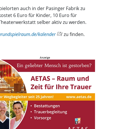
ielorten auch in der Pasinger Fabrik zu
ostet 6 Euro für Kinder, 10 Euro für
heaterwerkstatt selber aktiv zu werden.
rundspielraum.de/kalender
/ zu finden.