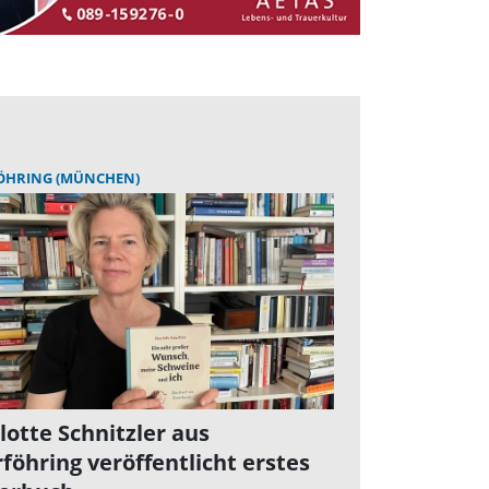
ÖHRING (MÜNCHEN)
lotte Schnitzler aus
föhring veröffentlicht erstes