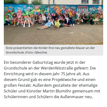
Stolz präsentierten die Kinder ihre neu gestaltete Mauer an der
Grundschule. (Foto: Gliesche)
Ein besonderer Geburtstag wurde jetzt in der
Grundschule an der Werdenfelsstraße gefeiert: Die
Einrichtung wird in diesem Jahr 75 Jahre alt. Aus
diesem Grund gab es eine Projektwoche und einen
großen Festakt. Außerdem gestaltete der ehemalige
Schüler und Künstler Martin Blumöhr gemeinsam mit
Schülerinnen und Schülern die Außenmauer neu.