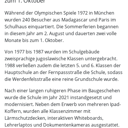
zum 1. Oktober
Während der Olympischen Spiele 1972 in München
wurden 240 Besucher aus Madagascar und Paris im
Schulhaus einquartiert. Die Sommerferien begannen
in diesem Jahr am 2. August und dauerten zwei volle
Monate bis zum 1. Oktober.
Von 1977 bis 1987 wurden im Schulgebäude
zweisprachige jugoslawische Klassen untergebracht.
1988 verließen zudem die letzten 5. und 6. Klassen der
Hauptschule an der Fernpassstraße die Schule, sodass
die Werdenfelsstraße eine reine Grundschule wurde.
Nach einer langen ruhigeren Phase im Baugeschehen
wurde die Schule im Jahr 2021 instandgesetzt und
modernisiert. Neben dem Erwerb von mehreren Ipad-
Koffern, wurden alle Klassenzimmer mit
Lärmschutzdecken, interaktiven Whiteboards,
Lehrerlaptos und Dokumentenkameras ausgestattet.