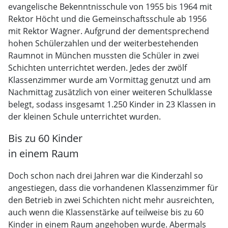
evangelische Bekenntnisschule von 1955 bis 1964 mit
Rektor Höcht und die Gemeinschaftsschule ab 1956
mit Rektor Wagner. Aufgrund der dementsprechend
hohen Schülerzahlen und der weiterbestehenden
Raumnot in München mussten die Schüler in zwei
Schichten unterrichtet werden. Jedes der zwölf
Klassenzimmer wurde am Vormittag genutzt und am
Nachmittag zusätzlich von einer weiteren Schulklasse
belegt, sodass insgesamt 1.250 Kinder in 23 Klassen in
der kleinen Schule unterrichtet wurden.
Bis zu 60 Kinder
in einem Raum
Doch schon nach drei Jahren war die Kinderzahl so
angestiegen, dass die vorhandenen Klassenzimmer für
den Betrieb in zwei Schichten nicht mehr ausreichten,
auch wenn die Klassenstärke auf teilweise bis zu 60
Kinder in einem Raum angehoben wurde. Abermals