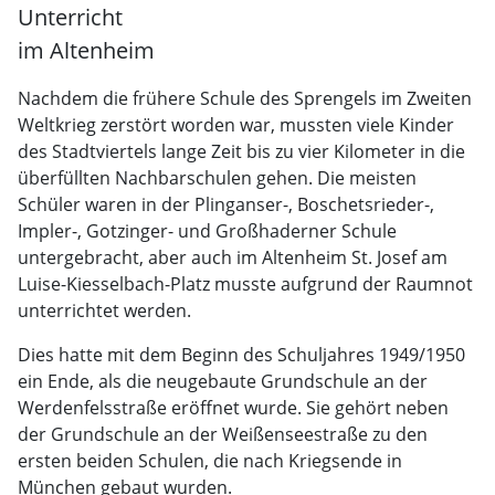
Unterricht
im Altenheim
Nachdem die frühere Schule des Sprengels im Zweiten
Weltkrieg zerstört worden war, mussten viele Kinder
des Stadtviertels lange Zeit bis zu vier Kilometer in die
überfüllten Nachbarschulen gehen. Die meisten
Schüler waren in der Plinganser-, Boschetsrieder-,
Impler-, Gotzinger- und Großhaderner Schule
untergebracht, aber auch im Altenheim St. Josef am
Luise-Kiesselbach-Platz musste aufgrund der Raumnot
unterrichtet werden.
Dies hatte mit dem Beginn des Schuljahres 1949/1950
ein Ende, als die neugebaute Grundschule an der
Werdenfelsstraße eröffnet wurde. Sie gehört neben
der Grundschule an der Weißenseestraße zu den
ersten beiden Schulen, die nach Kriegsende in
München gebaut wurden.