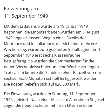
Einweihung am
11. September 1949
Mit dem Erdaushub wurde am 19. Januar 1949
begonnen, die Einputzarbeiten wurden am 5. August
1949 abgeschlossen. Wegen eines Streiks der
Monteure und Installateure, der sich über mehrere
Wochen zog, waren zum geplanten Schulbeginn am 1.
September 1949 erst sechs Klassenräume
bezugsfertig. So wurden die Sommerferien für die
neuen Werdenfelsschüler um eine Woche verlängert.
Trotz allem konnte die Schule in einer Bauzeit von nur
sechseinhalb Monaten schnell fertiggestellt werden.
Die Kosten beliefen sich auf 820.000 Mark.
Die Einweihung wurde am Sonntag, 11. September
1949, gefeiert. Nach einer Messe im Altersheim St. Josef
zogen die neuen Schüler mit ihren Eltern in einer