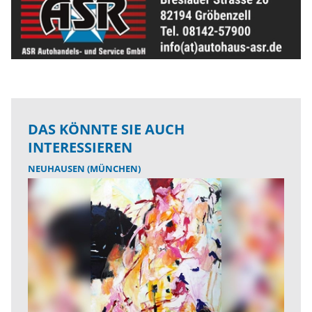
DAS KÖNNTE SIE AUCH
INTERESSIEREN
NEUHAUSEN (MÜNCHEN)