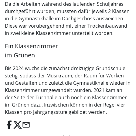
Da die Arbeiten während des laufenden Schuljahres
durchgeführt wurden, mussten dafür jeweils 2 Klassen
in die Gymnastikhalle im Dachgeschoss ausweichen.
Diese war vorübergehend mit einer Trockenbauwand
in zwei kleine Klassenzimmer unterteilt worden.
Ein Klassenzimmer
im Grünen
Bis 2024 wuchs die zunächst dreizügige Grundschule
stetig, sodass der Musikraum, der Raum für Werken
und Gestalten und zuletzt die Gymnastikhalle wieder in
Klassenzimmer umgewandelt wurden. 2021 kam an
der Seite der Turnhalle auch noch ein Klassenzimmer
im Grünen dazu. Inzwischen können in der Regel vier
Klassen pro Jahrgangsstufe gebildet werden.
email