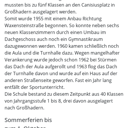
mussten bis zu fünf Klassen an den Canisiusplatz in
Großhadern ausgelagert werden.
Somit wurde 1955 mit einem Anbau Richtung
Waxensteinstraße begonnen. So konnte neben sechs
neuen Klassenzimmern durch einen Umbau im
Dachgeschoss auch noch ein Gymnastikraum
dazugewonnen werden. 1960 kamen schließlich noch
die Aula und die Turnhalle dazu. Wegen mangelhafter
Verankerung wurde jedoch schon 1962 bei Stürmen
das Dach der Aula aufgerollt und 1963 flog das Dach
der Turnhalle davon und wurde auf ein Haus auf der
anderen Straßenseite geworfen. Fast ein Jahr lang
entfällt der Sportunterricht.
Die Schule bestand zu diesem Zeitpunkt aus 40 Klassen
von Jahrgangsstufe 1 bis 8, drei davon ausgelagert
nach Großhadern.
Sommerferien bis