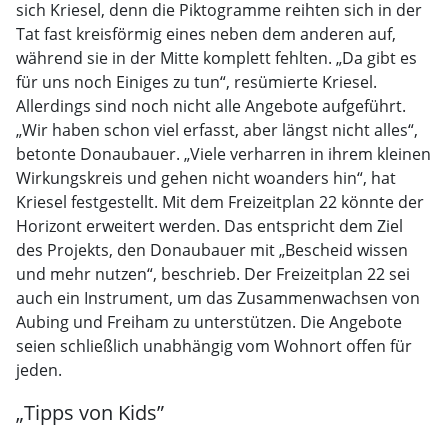
sich Kriesel, denn die Piktogramme reihten sich in der
Tat fast kreisförmig eines neben dem anderen auf,
während sie in der Mitte komplett fehlten. „Da gibt es
für uns noch Einiges zu tun“, resümierte Kriesel.
Allerdings sind noch nicht alle Angebote aufgeführt.
„Wir haben schon viel erfasst, aber längst nicht alles“,
betonte Donaubauer. „Viele verharren in ihrem kleinen
Wirkungskreis und gehen nicht woanders hin“, hat
Kriesel festgestellt. Mit dem Freizeitplan 22 könnte der
Horizont erweitert werden. Das entspricht dem Ziel
des Projekts, den Donaubauer mit „Bescheid wissen
und mehr nutzen“, beschrieb. Der Freizeitplan 22 sei
auch ein Instrument, um das Zusammenwachsen von
Aubing und Freiham zu unterstützen. Die Angebote
seien schließlich unabhängig vom Wohnort offen für
jeden.
„Tipps von Kids”