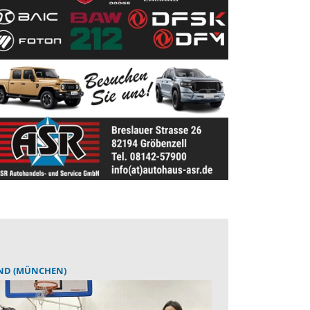
ND (MÜNCHEN)