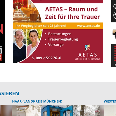
SSIEREN
HAAR (LANDKREIS MÜNCHEN)
WESTE