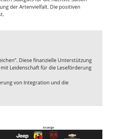
ng der Artenvielfalt. Die positiven
t.
eichen”. Diese finanzielle Unterstützung
mit Leidenschaft für die Leseförderung
rung von Integration und die