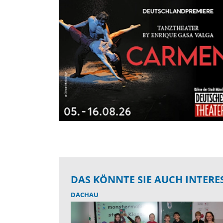
DAS KÖNNTE SIE AUCH INTERE
DACHAU