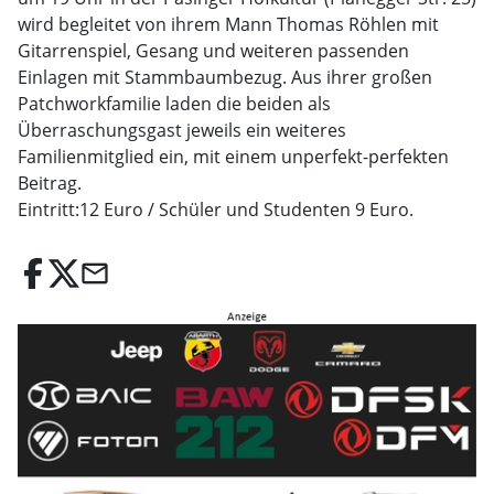
wird begleitet von ihrem Mann Thomas Röhlen mit
Gitarrenspiel, Gesang und weiteren passenden
Einlagen mit Stammbaumbezug. Aus ihrer großen
Patchworkfamilie laden die beiden als
Überraschungsgast jeweils ein weiteres
Familienmitglied ein, mit einem unperfekt-perfekten
Beitrag.
Eintritt:12 Euro / Schüler und Studenten 9 Euro.
email