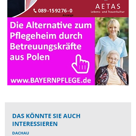
DAS KÖNNTE SIE AUCH
INTERESSIEREN
DACHAU