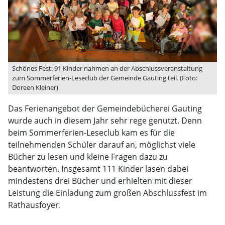
Schönes Fest: 91 Kinder nahmen an der Abschlussveranstaltung
zum Sommerferien-Leseclub der Gemeinde Gauting teil. (Foto:
Doreen Kleiner)
Das Ferienangebot der Gemeindebücherei Gauting
wurde auch in diesem Jahr sehr rege genutzt. Denn
beim Sommerferien-Leseclub kam es für die
teilnehmenden Schüler darauf an, möglichst viele
Bücher zu lesen und kleine Fragen dazu zu
beantworten. Insgesamt 111 Kinder lasen dabei
mindestens drei Bücher und erhielten mit dieser
Leistung die Einladung zum großen Abschlussfest im
Rathausfoyer.