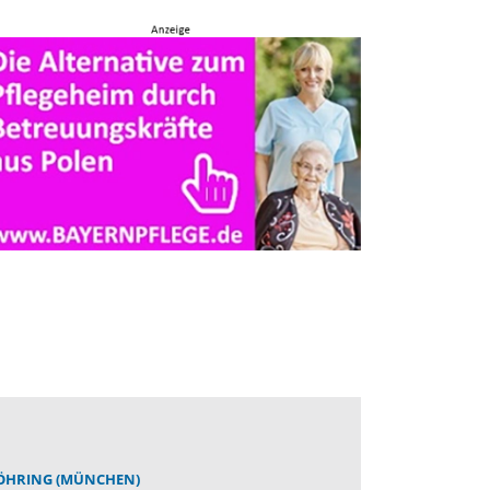
ÖHRING (MÜNCHEN)