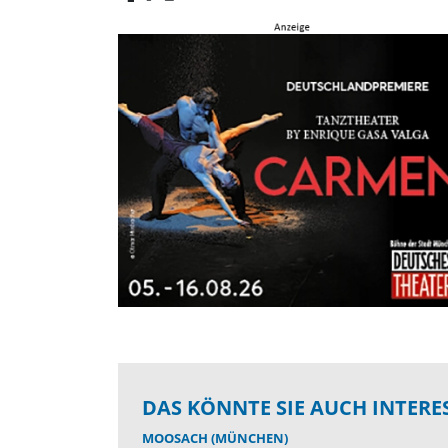
DAS KÖNNTE SIE AUCH INTERE
MOOSACH (MÜNCHEN)