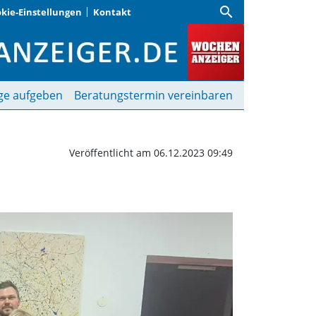
search
kie-Einstellungen
Kontakt
| Wochenanzeiger
ge aufgeben
Beratungstermin vereinbaren
Veröffentlicht am 06.12.2023 09:49