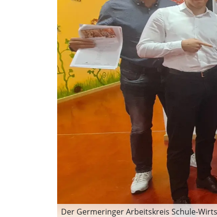
Der Germeringer Arbeitskreis Schule-Wirt