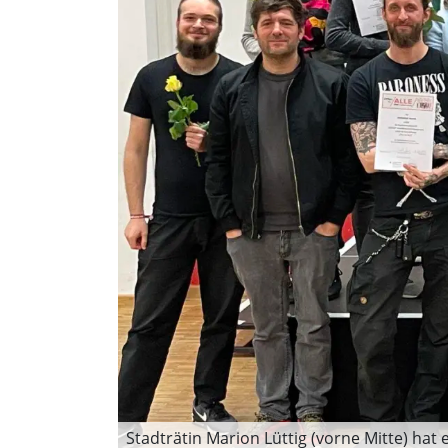
Stadträtin Marion Lüttig (vorne Mitte) hat