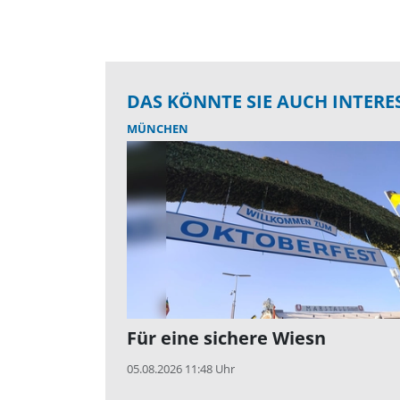
DAS KÖNNTE SIE AUCH INTERE
MÜNCHEN
Für eine sichere Wiesn
05.08.2026 11:48 Uhr