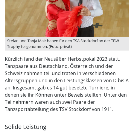
Stefan und Tanja Mair haben für den TSA Stockdorf an der TBW-
Trophy teilgenommen. (Foto: privat)
Kürzlich fand der Neusäßer Herbstpokal 2023 statt.
Tanzpaare aus Deutschland, Österreich und der
Schweiz nahmen teil und traten in verschiedenen
Altersgruppen und in den Leistungsklassen von D bis A
an. Insgesamt gab es 14 gut besetzte Turniere, in
denen sie ihr Können unter Beweis stellten. Unter den
Teilnehmern waren auch zwei Paare der
Tanzsportabteilung des TSV Stockdorf von 1911.
Solide Leistung