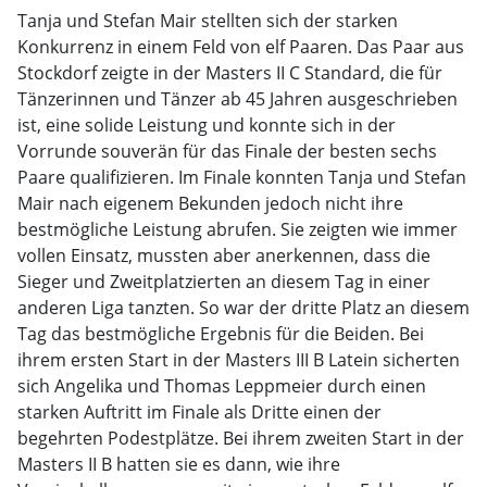
Tanja und Stefan Mair stellten sich der starken
Konkurrenz in einem Feld von elf Paaren. Das Paar aus
Stockdorf zeigte in der Masters II C Standard, die für
Tänzerinnen und Tänzer ab 45 Jahren ausgeschrieben
ist, eine solide Leistung und konnte sich in der
Vorrunde souverän für das Finale der besten sechs
Paare qualifizieren. Im Finale konnten Tanja und Stefan
Mair nach eigenem Bekunden jedoch nicht ihre
bestmögliche Leistung abrufen. Sie zeigten wie immer
vollen Einsatz, mussten aber anerkennen, dass die
Sieger und Zweitplatzierten an diesem Tag in einer
anderen Liga tanzten. So war der dritte Platz an diesem
Tag das bestmögliche Ergebnis für die Beiden. Bei
ihrem ersten Start in der Masters III B Latein sicherten
sich Angelika und Thomas Leppmeier durch einen
starken Auftritt im Finale als Dritte einen der
begehrten Podestplätze. Bei ihrem zweiten Start in der
Masters II B hatten sie es dann, wie ihre