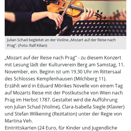
Julian Schad begleitet an der Violine „Mozart auf der Reise nach
Prag”. (Foto: Ralf Kilian)
„Mozart auf der Reise nach Prag” - zu diesem Konzert
mit Lesung lädt der Kulturverein Berg am Samstag, 11.
November, ein. Beginn ist um 19.30 Uhr im Rittersaal
des Schlosses Kempfenhausen (Milchberg 11).
Erzählt wird in Eduard Mörikes Novelle von einem Tag
auf Mozarts Reise mit der Postkutsche von Wien nach
Prag im Herbst 1787. Gestaltet wird die Aufführung
von Julian Schad (Violine), Clara-Isabella Siegle (Klavier)
und Stefan Wilkening (Rezitation) unter der Regie von
Martina Veh.
Eintrittskarten (24 Euro, für Kinder und Jugendliche