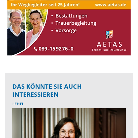
DAS KÖNNTE SIE AUCH
INTERESSIEREN
LEHEL