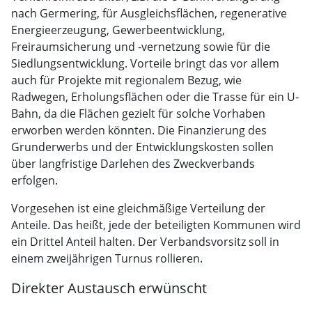
nach Germering, für Ausgleichsflächen, regenerative
Energieerzeugung, Gewerbeentwicklung,
Freiraumsicherung und -vernetzung sowie für die
Siedlungsentwicklung. Vorteile bringt das vor allem
auch für Projekte mit regionalem Bezug, wie
Radwegen, Erholungsflächen oder die Trasse für ein U-
Bahn, da die Flächen gezielt für solche Vorhaben
erworben werden könnten. Die Finanzierung des
Grunderwerbs und der Entwicklungskosten sollen
über langfristige Darlehen des Zweckverbands
erfolgen.
Vorgesehen ist eine gleichmäßige Verteilung der
Anteile. Das heißt, jede der beteiligten Kommunen wird
ein Drittel Anteil halten. Der Verbandsvorsitz soll in
einem zweijährigen Turnus rollieren.
Direkter Austausch erwünscht