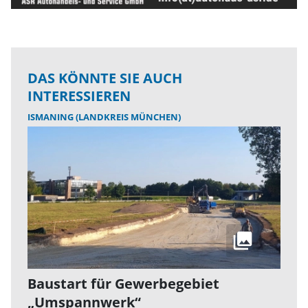
DAS KÖNNTE SIE AUCH
INTERESSIEREN
ISMANING (LANDKREIS MÜNCHEN)
Baustart für Gewerbegebiet
„Umspannwerk“