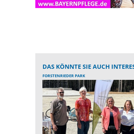
DAS KÖNNTE SIE AUCH INTERE
FORSTENRIEDER PARK