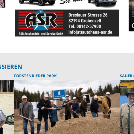
SSIEREN
FORSTENRIEDER PARK
SAUER