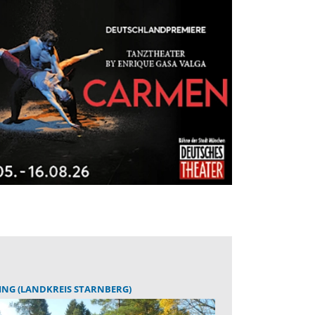
ING (LANDKREIS STARNBERG)