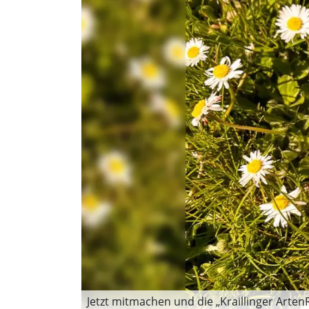
Jetzt mitmachen und die „Kraillinger Arten