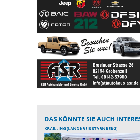
DAS KÖNNTE SIE AUCH INTERE
KRAILLING (LANDKREIS STARNBERG)