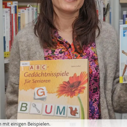
h mit einigen Beispielen.