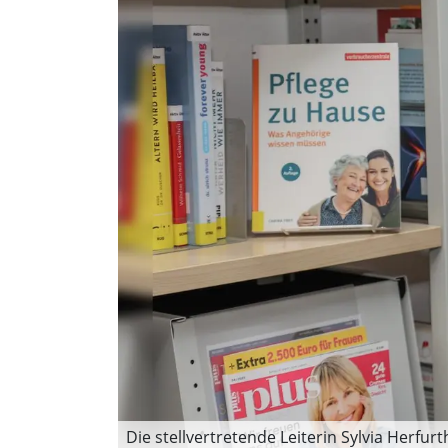
Die stellvertretende Leiterin Sylvia Herfurt