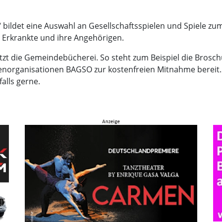
“ bildet eine Auswahl an Gesellschaftsspielen und Spiele z
 Erkrankte und ihre Angehörigen.
tzt die Gemeindebücherei. So steht zum Beispiel die Brosch
norganisationen BAGSO zur kostenfreien Mitnahme bereit.
alls gerne.