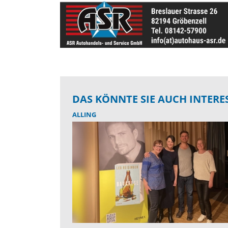
DAS KÖNNTE SIE AUCH INTERE
ALLING