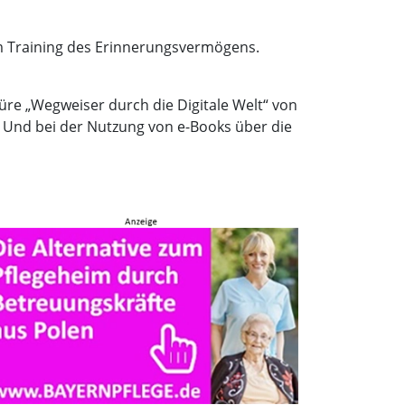
um Training des Erinnerungsvermögens.
üre „Wegweiser durch die Digitale Welt“ von
 Und bei der Nutzung von e-Books über die