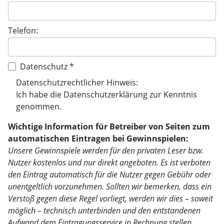
Telefon:
Datenschutz *
Datenschutzrechtlicher Hinweis:
Ich habe die
Datenschutzerklärung
zur Kenntnis
genommen.
Wichtige Information für Betreiber von Seiten zum
automatischen Eintragen bei Gewinnspielen:
Unsere Gewinnspiele werden für den privaten Leser bzw.
Nutzer kostenlos und nur direkt angeboten. Es ist verboten
den Eintrag automatisch für die Nutzer gegen Gebühr oder
unentgeltlich vorzunehmen. Sollten wir bemerken, dass ein
Verstoß gegen diese Regel vorliegt, werden wir dies – soweit
möglich – technisch unterbinden und den entstandenen
Aufwand dem Eintragungsservice in Rechnung stellen.