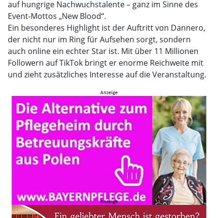
auf hungrige Nachwuchstalente – ganz im Sinne des
Event-Mottos „New Blood“.
Ein besonderes Highlight ist der Auftritt von Dannero,
der nicht nur im Ring für Aufsehen sorgt, sondern
auch online ein echter Star ist. Mit über 11 Millionen
Followern auf TikTok bringt er enorme Reichweite mit
und zieht zusätzliches Interesse auf die Veranstaltung.