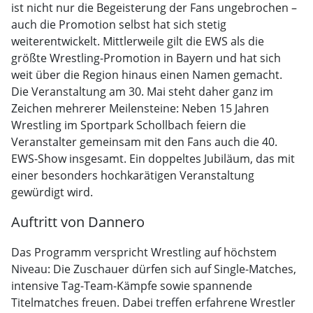
ist nicht nur die Begeisterung der Fans ungebrochen –
auch die Promotion selbst hat sich stetig
weiterentwickelt. Mittlerweile gilt die EWS als die
größte Wrestling-Promotion in Bayern und hat sich
weit über die Region hinaus einen Namen gemacht.
Die Veranstaltung am 30. Mai steht daher ganz im
Zeichen mehrerer Meilensteine: Neben 15 Jahren
Wrestling im Sportpark Schollbach feiern die
Veranstalter gemeinsam mit den Fans auch die 40.
EWS-Show insgesamt. Ein doppeltes Jubiläum, das mit
einer besonders hochkarätigen Veranstaltung
gewürdigt wird.
Auftritt von Dannero
Das Programm verspricht Wrestling auf höchstem
Niveau: Die Zuschauer dürfen sich auf Single-Matches,
intensive Tag-Team-Kämpfe sowie spannende
Titelmatches freuen. Dabei treffen erfahrene Wrestler