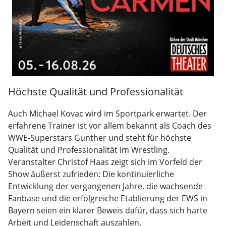
Höchste Qualität und Professionalität
Auch Michael Kovac wird im Sportpark erwartet. Der
erfahrene Trainer ist vor allem bekannt als Coach des
WWE-Superstars Gunther und steht für höchste
Qualität und Professionalität im Wrestling.
Veranstalter Christof Haas zeigt sich im Vorfeld der
Show äußerst zufrieden: Die kontinuierliche
Entwicklung der vergangenen Jahre, die wachsende
Fanbase und die erfolgreiche Etablierung der EWS in
Bayern seien ein klarer Beweis dafür, dass sich harte
Arbeit und Leidenschaft auszahlen.