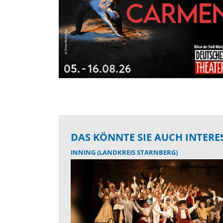
DAS KÖNNTE SIE AUCH INTERE
INNING (LANDKREIS STARNBERG)