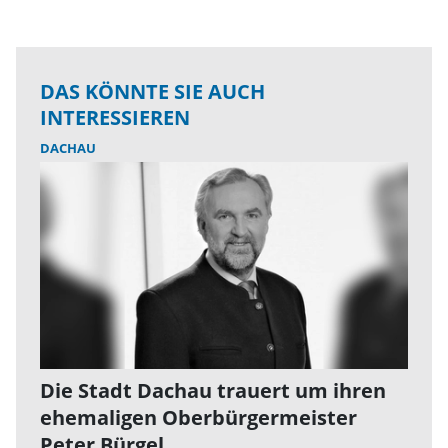
DAS KÖNNTE SIE AUCH
INTERESSIEREN
DACHAU
Die Stadt Dachau trauert um ihren
ehemaligen Oberbürgermeister
Peter Bürgel