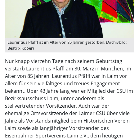
Laurentius Pfäffl ist im Alter von 85 Jahren gestorben. (Archivbild:
Beatrix Köber)
Nur knapp vierzehn Tage nach seinem Geburtstag
verstarb Laurentius Pfäffl am 30. März in München, im
Alter von 85 Jahren. Laurentius Pfäffl war in Laim vor
allem für sein vielfältiges und treues Engagement
bekannt. Über 43 Jahre lang war er Mitglied der CSU im
Bezirksausschuss Laim, unter anderem als
stellvertretender Vorsitzender. Auch war der
ehemalige Ortsvorsitzende der Laimer CSU über viele
Jahre als Vorstandsmitglied beim Historischen Verein
Laim sowie als langjähriger Vorsitzender des
Eisenbahner Sportvereins Laim e.V., dem heutigen