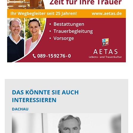
DAS KÖNNTE SIE AUCH
INTERESSIEREN
DACHAU