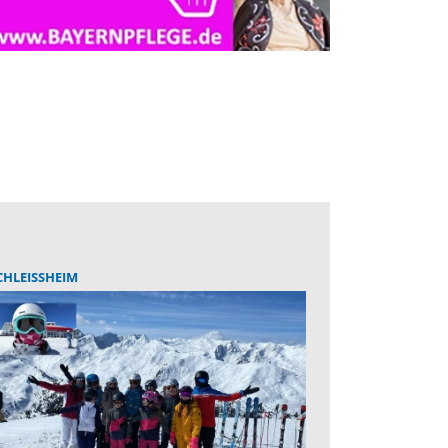
HLEISSHEIM