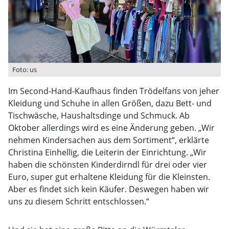
Foto: us
Im Second-Hand-Kaufhaus finden Trödelfans von jeher
Kleidung und Schuhe in allen Größen, dazu Bett- und
Tischwäsche, Haushaltsdinge und Schmuck. Ab
Oktober allerdings wird es eine Änderung geben. „Wir
nehmen Kindersachen aus dem Sortiment“, erklärte
Christina Einhellig, die Leiterin der Einrichtung. „Wir
haben die schönsten Kinderdirndl für drei oder vier
Euro, super gut erhaltene Kleidung für die Kleinsten.
Aber es findet sich kein Käufer. Deswegen haben wir
uns zu diesem Schritt entschlossen.“