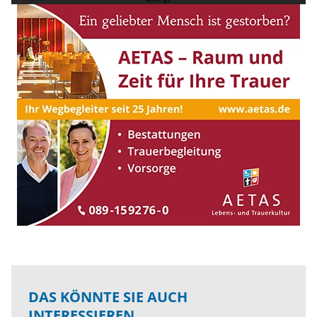
DAS KÖNNTE SIE AUCH
INTERESSIEREN