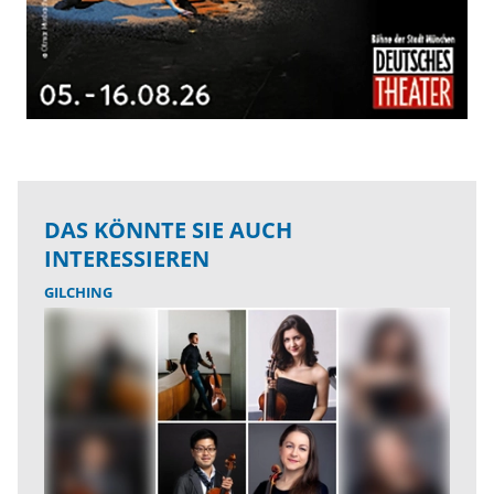
DAS KÖNNTE SIE AUCH
INTERESSIEREN
GILCHING