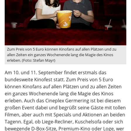
Zum Preis von 5 Euro können Kinofans auf allen Plätzen und zu
allen Zeiten ein ganzes Wochenende lang die Magie des Kinos
erleben. (Foto: Stefan Mayr)
Am 10. und 11. September findet erstmals das
bundesweite Kinofest statt. Zum Preis von 5 Euro
können Kinofans auf allen Plätzen und zu allen Zeiten
ein ganzes Wochenende lang die Magie des Kinos
erleben. Auch das Cineplex Germering ist bei diesem
großen Event dabei und begrüßt seine Gäste mit tollen
Filmen, aber auch mit Specials und Aktionen an beiden
Tagenn. Egal, ob Liege-Recliner, Kuschelsofa oder sich
bewegende D-Box-Sitze, Premium-Kino oder Loge, wer