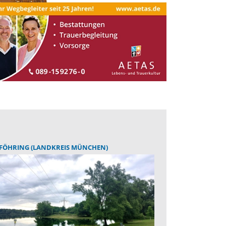
FÖHRING (LANDKREIS MÜNCHEN)