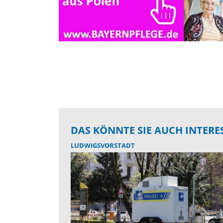
DAS KÖNNTE SIE AUCH INTERE
LUDWIGSVORSTADT