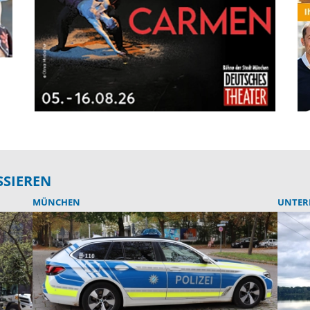
SSIEREN
MÜNCHEN
UNTER