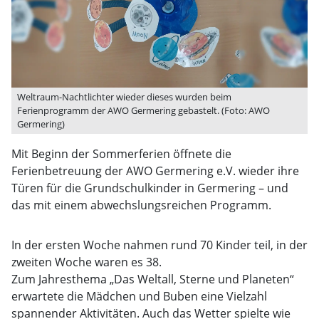
Weltraum-Nachtlichter wieder dieses wurden beim
Ferienprogramm der AWO Germering gebastelt. (Foto: AWO
Germering)
Mit Beginn der Sommerferien öffnete die
Ferienbetreuung der AWO Germering e.V. wieder ihre
Türen für die Grundschulkinder in Germering – und
das mit einem abwechslungsreichen Programm.
In der ersten Woche nahmen rund 70 Kinder teil, in der
zweiten Woche waren es 38.
Zum Jahresthema „Das Weltall, Sterne und Planeten“
erwartete die Mädchen und Buben eine Vielzahl
spannender Aktivitäten. Auch das Wetter spielte wie