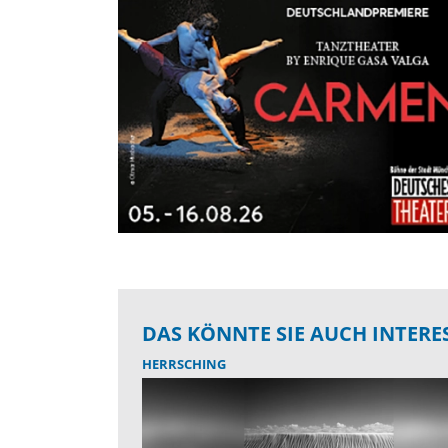
DAS KÖNNTE SIE AUCH INTERE
HERRSCHING