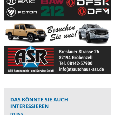
DAS KÖNNTE SIE AUCH
INTERESSIEREN
ECHING