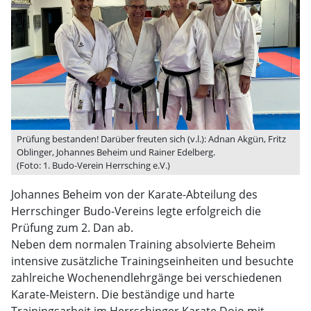
Prüfung bestanden! Darüber freuten sich (v.l.): Adnan Akgün, Fritz
Oblinger, Johannes Beheim und Rainer Edelberg.
(Foto: 1. Budo-Verein Herrsching e.V.)
Johannes Beheim von der Karate-Abteilung des
Herrschinger Budo-Vereins legte erfolgreich die
Prüfung zum 2. Dan ab.
Neben dem normalen Training absolvierte Beheim
intensive zusätzliche Trainingseinheiten und besuchte
zahlreiche Wochenendlehrgänge bei verschiedenen
Karate-Meistern. Die beständige und harte