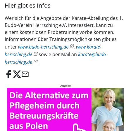
Hier gibt es Infos
Wer sich für die Angebote der Karate-Abteilung des 1.
Budo-Verein Herrsching e.V. interessiert, kann zu
einem kostenlosen Probetraining vorbeikommen.
Informationen über Trainingsmöglichkeiten gibt es
unter
www.budo-herrsching.de
,
www.karate-
herrsching.de
sowie per Mail an
karate@budo-
herrsching.de
.
email