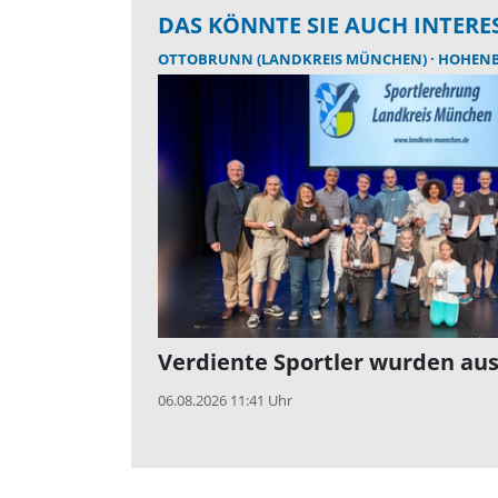
DAS KÖNNTE SIE AUCH INTERE
OTTOBRUNN (LANDKREIS MÜNCHEN)
HOHENBRUNN
Verdiente Sportler wurden au
06.08.2026 11:41 Uhr