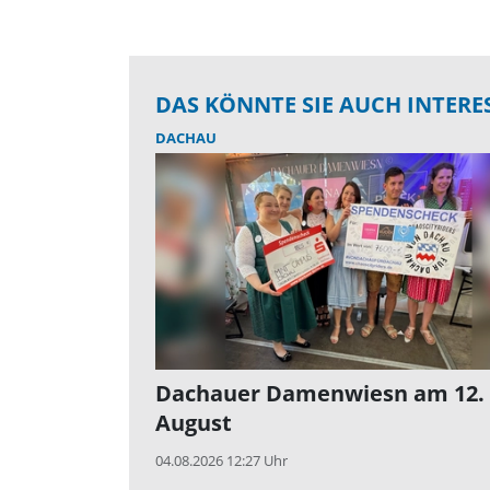
DAS KÖNNTE SIE AUCH INTERE
DACHAU
Dachauer Damenwiesn am 12.
August
04.08.2026 12:27 Uhr