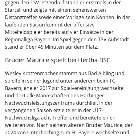
gegen den TSV Jetzendorf stand er erstmals in der
Startelf und zeigte mit einem sehenswerten
Distanztreffer sowie einer Vorlage sein Können. In der
laufenden Saison kommt der offensive
Mittelfeldspieler bereits auf vier Einsätze in der
Regionalliga Bayern. Im Spiel gegen den TSV Aubstadt
stand er über 45 Minuten auf dem Platz.
Bruder Maurice spielt bei Hertha BSC
Wesley Krattenmacher stammt aus Bad Aibling und
spielte in seiner Jugend unter anderem beim FC
Bayern, ehe er 2017 zur Spielvereinigung wechselte
und dort alle Mannschaften des Hachinger
Nachwuchsleistungszentrums durchlief. In der
vergangenen Saison erzielte er in der U17-
Nachwuchsliga acht Treffer und bereitete einen
weiteren vor. Nach seinem älteren Bruder Maurice, der
2024 von Unterhaching zum FC Bayern wechselte und