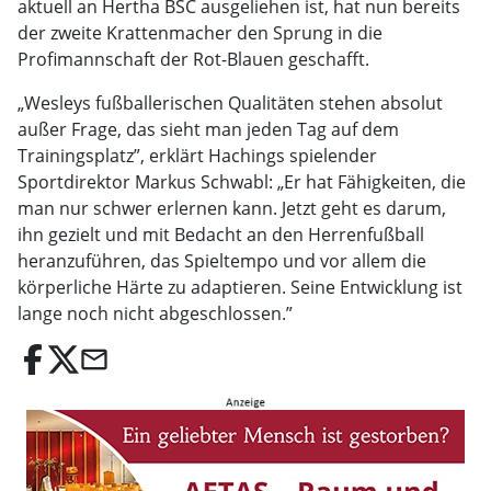
aktuell an Hertha BSC ausgeliehen ist, hat nun bereits
der zweite Krattenmacher den Sprung in die
Profimannschaft der Rot-Blauen geschafft.
„Wesleys fußballerischen Qualitäten stehen absolut
außer Frage, das sieht man jeden Tag auf dem
Trainingsplatz”, erklärt Hachings spielender
Sportdirektor Markus Schwabl: „Er hat Fähigkeiten, die
man nur schwer erlernen kann. Jetzt geht es darum,
ihn gezielt und mit Bedacht an den Herrenfußball
heranzuführen, das Spieltempo und vor allem die
körperliche Härte zu adaptieren. Seine Entwicklung ist
lange noch nicht abgeschlossen.”
email