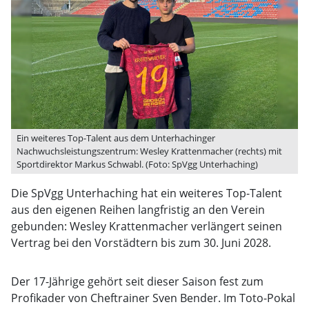
Ein weiteres Top-Talent aus dem Unterhachinger
Nachwuchsleistungszentrum: Wesley Krattenmacher (rechts) mit
Sportdirektor Markus Schwabl. (Foto: SpVgg Unterhaching)
Die SpVgg Unterhaching hat ein weiteres Top-Talent
aus den eigenen Reihen langfristig an den Verein
gebunden: Wesley Krattenmacher verlängert seinen
Vertrag bei den Vorstädtern bis zum 30. Juni 2028.
Der 17-Jährige gehört seit dieser Saison fest zum
Profikader von Cheftrainer Sven Bender. Im Toto-Pokal