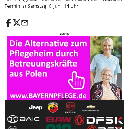
Termin ist Samstag, 6. Juni, 14 Uhr.
email