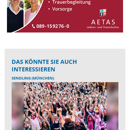
DAS KÖNNTE SIE AUCH
INTERESSIEREN
SENDLING (MÜNCHEN)