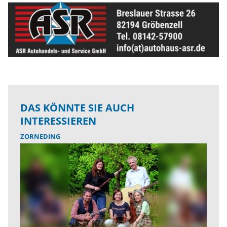
DAS KÖNNTE SIE AUCH
INTERESSIEREN
ZORNEDING