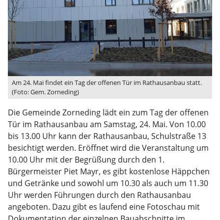
Am 24. Mai findet ein Tag der offenen Tür im Rathausanbau statt.
(Foto: Gem. Zorneding)
Die Gemeinde Zorneding lädt ein zum Tag der offenen
Tür im Rathausanbau am Samstag, 24. Mai. Von 10.00
bis 13.00 Uhr kann der Rathausanbau, Schulstraße 13
besichtigt werden. Eröffnet wird die Veranstaltung um
10.00 Uhr mit der Begrüßung durch den 1.
Bürgermeister Piet Mayr, es gibt kostenlose Häppchen
und Getränke und sowohl um 10.30 als auch um 11.30
Uhr werden Führungen durch den Rathausanbau
angeboten. Dazu gibt es laufend eine Fotoschau mit
Dokumentation der einzelnen Bauabschnitte im