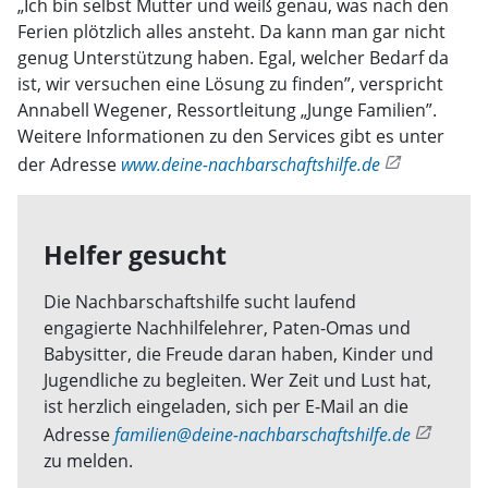
„Ich bin selbst Mutter und weiß genau, was nach den
Ferien plötzlich alles ansteht. Da kann man gar nicht
genug Unterstützung haben. Egal, welcher Bedarf da
ist, wir versuchen eine Lösung zu finden”, verspricht
Annabell Wegener, Ressortleitung „Junge Familien”.
Weitere Informationen zu den Services gibt es unter
der Adresse
www.deine-nachbarschaftshilfe.de
Helfer gesucht
Die Nachbarschaftshilfe sucht laufend
engagierte Nachhilfelehrer, Paten-Omas und
Babysitter, die Freude daran haben, Kinder und
Jugendliche zu begleiten. Wer Zeit und Lust hat,
ist herzlich eingeladen, sich per E-Mail an die
Adresse
familien@deine-nachbarschaftshilfe.de
zu melden.