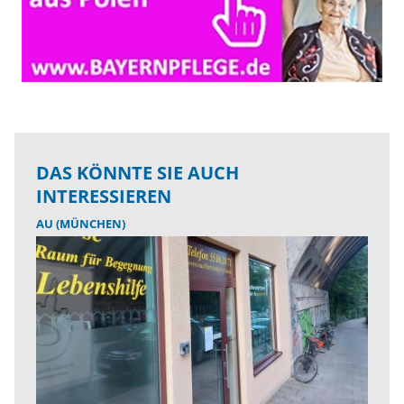
DAS KÖNNTE SIE AUCH
INTERESSIEREN
AU (MÜNCHEN)