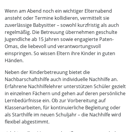
Wenn am Abend noch ein wichtiger Elternabend
ansteht oder Termine kollidieren, vermittelt sie
zuverlässige Babysitter – sowohl kurzfristig als auch
regelmäßig. Die Betreuung übernehmen geschulte
Jugendliche ab 15 Jahren sowie engagierte Paten-
Omas, die liebevoll und verantwortungsvoll
einspringen. So wissen Eltern ihre Kinder in guten
Händen.
Neben der Kinderbetreuung bietet die
Nachbarschaftshilfe auch individuelle Nachhilfe an.
Erfahrene Nachhilfelehrer unterstützen Schüler gezielt
in einzelnen Fächern und gehen auf deren persönliche
Lernbedürfnisse ein. Ob zur Vorbereitung auf
Klassenarbeiten, für kontinuierliche Begleitung oder
als Starthilfe im neuen Schuljahr – die Nachhilfe wird
flexibel abgestimmt.