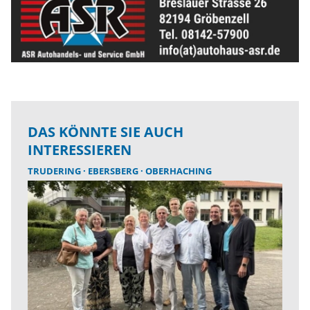
DAS KÖNNTE SIE AUCH
INTERESSIEREN
TRUDERING
EBERSBERG
OBERHACHING