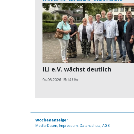
ILI e.V. wächst deutlich
04.08.2026 15:14 Uhr
Wochenanzeiger
Media-Daten
Impressum
Datenschutz
AGB