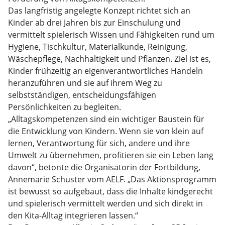
Das langfristig angelegte Konzept richtet sich an
Kinder ab drei Jahren bis zur Einschulung und
vermittelt spielerisch Wissen und Fähigkeiten rund um
Hygiene, Tischkultur, Materialkunde, Reinigung,
Wäschepflege, Nachhaltigkeit und Pflanzen. Ziel ist es,
Kinder frühzeitig an eigenverantwortliches Handeln
heranzuführen und sie auf ihrem Weg zu
selbstständigen, entscheidungsfähigen
Persönlichkeiten zu begleiten.
„Alltagskompetenzen sind ein wichtiger Baustein für
die Entwicklung von Kindern. Wenn sie von klein auf
lernen, Verantwortung für sich, andere und ihre
Umwelt zu übernehmen, profitieren sie ein Leben lang
davon“, betonte die Organisatorin der Fortbildung,
Annemarie Schuster vom AELF. „Das Aktionsprogramm
ist bewusst so aufgebaut, dass die Inhalte kindgerecht
und spielerisch vermittelt werden und sich direkt in
den Kita-Alltag integrieren lassen.“