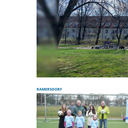
RAMERSDORF