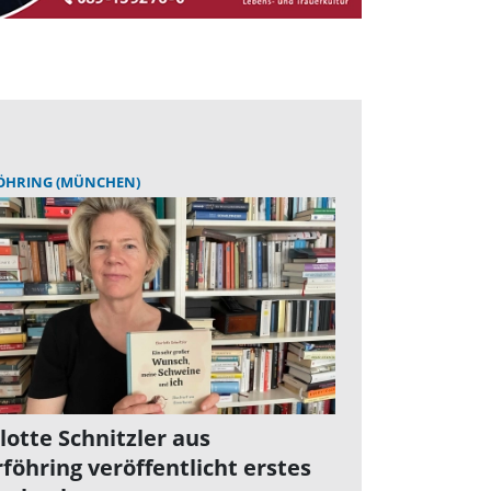
ÖHRING (MÜNCHEN)
lotte Schnitzler aus
föhring veröffentlicht erstes