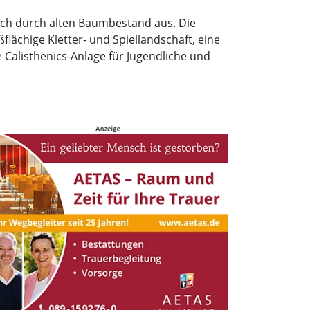
sich durch alten Baumbestand aus. Die
flächige Kletter- und Spiellandschaft, eine
 Calisthenics-Anlage für Jugendliche und