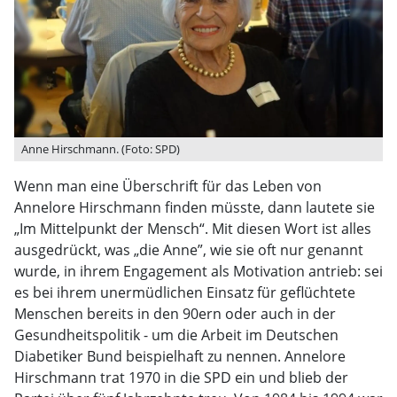
Anne Hirschmann. (Foto: SPD)
Wenn man eine Überschrift für das Leben von
Annelore Hirschmann finden müsste, dann lautete sie
„Im Mittelpunkt der Mensch“. Mit diesen Wort ist alles
ausgedrückt, was „die Anne”, wie sie oft nur genannt
wurde, in ihrem Engagement als Motivation antrieb: sei
es bei ihrem unermüdlichen Einsatz für geflüchtete
Menschen bereits in den 90ern oder auch in der
Gesundheitspolitik - um die Arbeit im Deutschen
Diabetiker Bund beispielhaft zu nennen. Annelore
Hirschmann trat 1970 in die SPD ein und blieb der