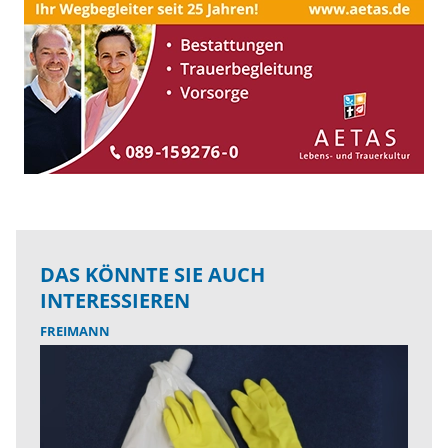
DAS KÖNNTE SIE AUCH
INTERESSIEREN
FREIMANN