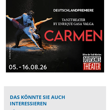
DAS KÖNNTE SIE AUCH
INTERESSIEREN