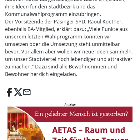
ihre Ideen für den Stadtbezirk und das
Kommunalwahlprogramm einzubringen.
Der Vorsitzende der Pasinger SPD, Raoul Koether,
ebenfalls BA-Mitglied, erklärt dazu: „Viele Punkte aus
unserem letzten Wahlprogramm konnten wir
umsetzen oder die Umsetzung steht unmittelbar
bevor. Vor allem aber wollen wir neue Ideen sammeln,
um unser Stadtviertel noch lebendiger und attraktiver
zu machen.“ Dazu sind alle Bewohnerinnen und
Bewohner herzlich eingeladen.
email