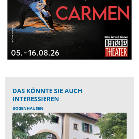
DAS KÖNNTE SIE AUCH
INTERESSIEREN
BOGENHAUSEN