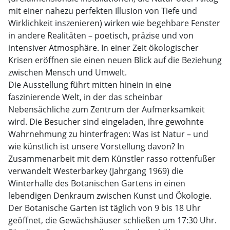
mit einer nahezu perfekten Illusion von Tiefe und
Wirklichkeit inszenieren) wirken wie begehbare Fenster
in andere Realitäten – poetisch, präzise und von
intensiver Atmosphäre. In einer Zeit ökologischer
Krisen eröffnen sie einen neuen Blick auf die Beziehung
zwischen Mensch und Umwelt.
Die Ausstellung führt mitten hinein in eine
faszinierende Welt, in der das scheinbar
Nebensächliche zum Zentrum der Aufmerksamkeit
wird. Die Besucher sind eingeladen, ihre gewohnte
Wahrnehmung zu hinterfragen: Was ist Natur – und
wie künstlich ist unsere Vorstellung davon? In
Zusammenarbeit mit dem Künstler rasso rottenfußer
verwandelt Westerbarkey (Jahrgang 1969) die
Winterhalle des Botanischen Gartens in einen
lebendigen Denkraum zwischen Kunst und Ökologie.
Der Botanische Garten ist täglich von 9 bis 18 Uhr
geöffnet, die Gewächshäuser schließen um 17:30 Uhr.