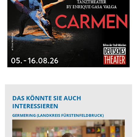
DAS KÖNNTE SIE AUCH
INTERESSIEREN
GERMERING (LANDKREIS FÜRSTENFELDBRUCK)