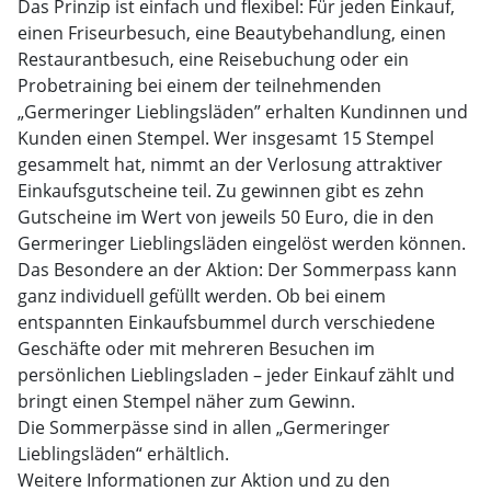
Das Prinzip ist einfach und flexibel: Für jeden Einkauf,
einen Friseurbesuch, eine Beautybehandlung, einen
Restaurantbesuch, eine Reisebuchung oder ein
Probetraining bei einem der teilnehmenden
„Germeringer Lieblingsläden” erhalten Kundinnen und
Kunden einen Stempel. Wer insgesamt 15 Stempel
gesammelt hat, nimmt an der Verlosung attraktiver
Einkaufsgutscheine teil. Zu gewinnen gibt es zehn
Gutscheine im Wert von jeweils 50 Euro, die in den
Germeringer Lieblingsläden eingelöst werden können.
Das Besondere an der Aktion: Der Sommerpass kann
ganz individuell gefüllt werden. Ob bei einem
entspannten Einkaufsbummel durch verschiedene
Geschäfte oder mit mehreren Besuchen im
persönlichen Lieblingsladen – jeder Einkauf zählt und
bringt einen Stempel näher zum Gewinn.
Die Sommerpässe sind in allen „Germeringer
Lieblingsläden“ erhältlich.
Weitere Informationen zur Aktion und zu den