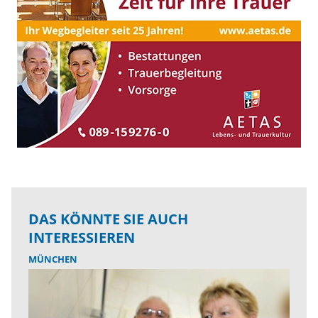
DAS KÖNNTE SIE AUCH
INTERESSIEREN
MÜNCHEN