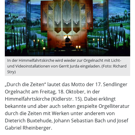
In der Himmelfahrtskirche wird wieder zur Orgelnacht mit Licht-
und Videoinstallationen von Gerrit Jurda eingeladen. (Foto: Richard
Stry)
„Durch die Zeiten“ lautet das Motto der 17. Sendlinger
Orgelnacht am Freitag, 18. Oktober, in der
Himmelfahrtskirche (Kidlerstr. 15). Dabei erklingt
bekannte und aber auch selten gespielte Orgelliteratur
durch die Zeiten mit Werken unter anderem von
Dieterich Buxtehude, Johann Sebastian Bach und Josef
Gabriel Rheinberger.