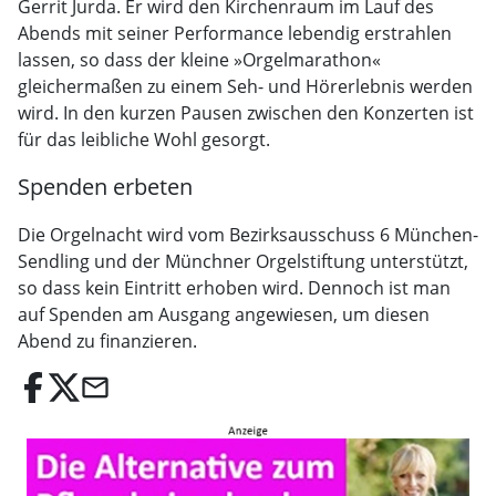
Gerrit Jurda. Er wird den Kirchenraum im Lauf des
Abends mit seiner Performance lebendig erstrahlen
lassen, so dass der kleine »Orgelmarathon«
gleichermaßen zu einem Seh- und Hörerlebnis werden
wird. In den kurzen Pausen zwischen den Konzerten ist
für das leibliche Wohl gesorgt.
Spenden erbeten
Die Orgelnacht wird vom Bezirksausschuss 6 München-
Sendling und der Münchner Orgelstiftung unterstützt,
so dass kein Eintritt erhoben wird. Dennoch ist man
auf Spenden am Ausgang angewiesen, um diesen
Abend zu finanzieren.
email