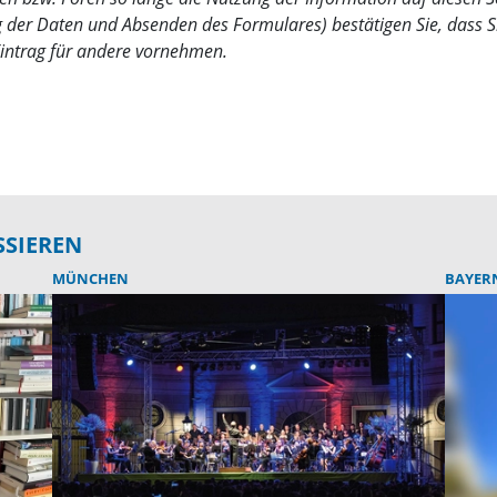
der Daten und Absenden des Formulares) bestätigen Sie, dass Si
Eintrag für andere vornehmen.
SSIEREN
MÜNCHEN
BAYER