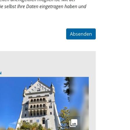
e selbst Ihre Daten eingetragen haben und
Absenden
N