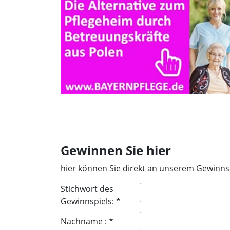
Gewinnen Sie hier
hier können Sie direkt
Stichwort des
Gewinnspiels: *
Nachname : *