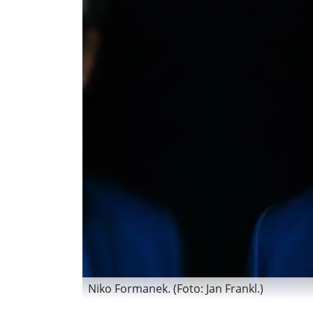
Niko Formanek. (Foto: Jan Frankl.)