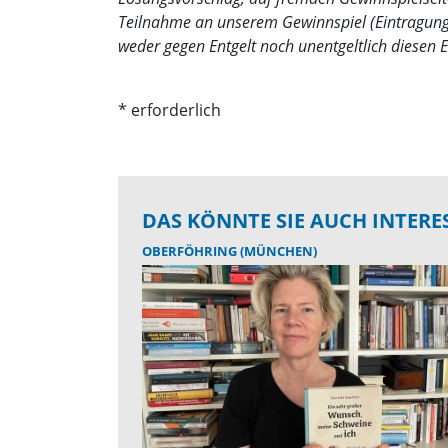
Teilnahme an unserem Gewinnspiel (Eintragung 
weder gegen Entgelt noch unentgeltlich diesen 
* erforderlich
DAS KÖNNTE SIE AUCH INTERE
OBERFÖHRING (MÜNCHEN)