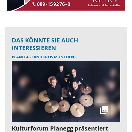
DAS KÖNNTE SIE AUCH
INTERESSIEREN
PLANEGG (LANDKREIS MÜNCHEN)
Kulturforum Planegg präsentiert