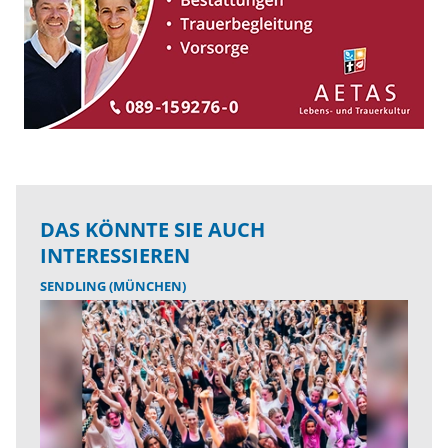
DAS KÖNNTE SIE AUCH
INTERESSIEREN
SENDLING (MÜNCHEN)