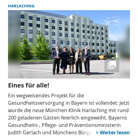
HARLACHING
Eines für alle!
Ein wegweisendes Projekt für die
Gesundheitsversorgung in Bayern ist vollendet: Jetzt
wurde die neue München Klinik Harlaching mit rund
200 geladenen Gästen feierlich eingeweiht. Bayerns
Gesundheits-, Pflege- und Präventionsministerin
Judith Gerlach und Münchens Bürgermeisterin