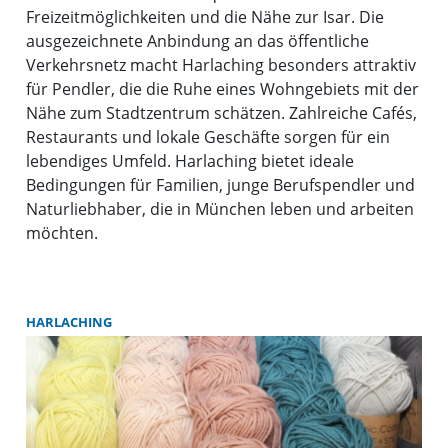
Freizeitmöglichkeiten und die Nähe zur Isar. Die
ausgezeichnete Anbindung an das öffentliche
Verkehrsnetz macht Harlaching besonders attraktiv
für Pendler, die die Ruhe eines Wohngebiets mit der
Nähe zum Stadtzentrum schätzen. Zahlreiche Cafés,
Restaurants und lokale Geschäfte sorgen für ein
lebendiges Umfeld. Harlaching bietet ideale
Bedingungen für Familien, junge Berufspendler und
Naturliebhaber, die in München leben und arbeiten
möchten.
HARLACHING