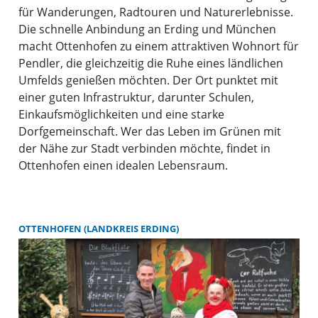
für Wanderungen, Radtouren und Naturerlebnisse.
Die schnelle Anbindung an Erding und München
macht Ottenhofen zu einem attraktiven Wohnort für
Pendler, die gleichzeitig die Ruhe eines ländlichen
Umfelds genießen möchten. Der Ort punktet mit
einer guten Infrastruktur, darunter Schulen,
Einkaufsmöglichkeiten und eine starke
Dorfgemeinschaft. Wer das Leben im Grünen mit
der Nähe zur Stadt verbinden möchte, findet in
Ottenhofen einen idealen Lebensraum.
OTTENHOFEN (LANDKREIS ERDING)