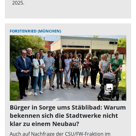
2025.
FORSTENRIED (MÜNCHEN)
Bürger in Sorge ums Stäblibad: Warum
bekennen sich die Stadtwerke nicht
klar zu einem Neubau?
Auch auf Nachfrage der CSU/FW-Fraktion im