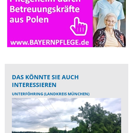
DAS KÖNNTE SIE AUCH
INTERESSIEREN
UNTERFÖHRING (LANDKREIS MÜNCHEN)