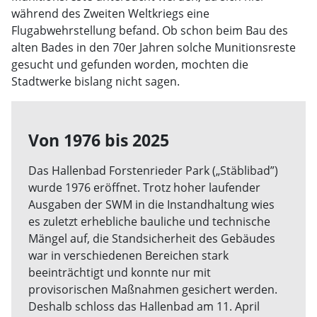
während des Zweiten Weltkriegs eine
Flugabwehrstellung befand. Ob schon beim Bau des
alten Bades in den 70er Jahren solche Munitionsreste
gesucht und gefunden worden, mochten die
Stadtwerke bislang nicht sagen.
Von 1976 bis 2025
Das Hallenbad Forstenrieder Park („Stäblibad”)
wurde 1976 eröffnet. Trotz hoher laufender
Ausgaben der SWM in die Instandhaltung wies
es zuletzt erhebliche bauliche und technische
Mängel auf, die Standsicherheit des Gebäudes
war in verschiedenen Bereichen stark
beeinträchtigt und konnte nur mit
provisorischen Maßnahmen gesichert werden.
Deshalb schloss das Hallenbad am 11. April